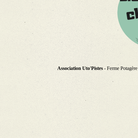
Association Uto'Pistes
- Ferme Potagère 